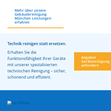
Mehr über unsere
Gebäudereinigung
München Leistungen
erfahren
Technik reinigen statt ersetzen.
Erhalten Sie die
Angebot
Funktionsfähigkeit Ihrer Geräte
Gerätereinigung
mit unserer spezialisierten
anfordern
technischen Reinigung – sicher,
schonend und effizient.