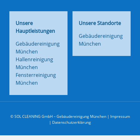
Unsere
Unsere Standorte
Hauptleistungen
Gebäudereinigung
Gebäudereinigung
München
München
Hallenreinigung
München
Fensterreinigung
München
© SOL CLEANING GmbH –
Gebäudereinigung München
|
Impressum
|
Datenschutzerklärung